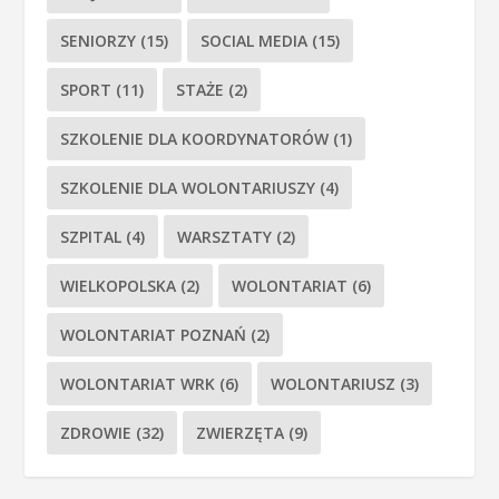
SENIORZY
(15)
SOCIAL MEDIA
(15)
SPORT
(11)
STAŻE
(2)
SZKOLENIE DLA KOORDYNATORÓW
(1)
SZKOLENIE DLA WOLONTARIUSZY
(4)
SZPITAL
(4)
WARSZTATY
(2)
WIELKOPOLSKA
(2)
WOLONTARIAT
(6)
WOLONTARIAT POZNAŃ
(2)
WOLONTARIAT WRK
(6)
WOLONTARIUSZ
(3)
ZDROWIE
(32)
ZWIERZĘTA
(9)