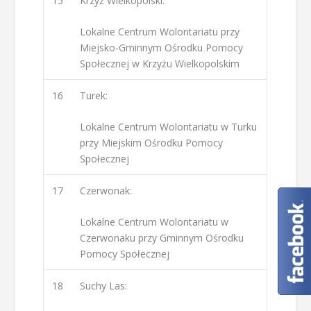
15
Krzyż Wielkopolski:
Lokalne Centrum Wolontariatu przy
Miejsko-Gminnym Ośrodku Pomocy
Społecznej w Krzyżu Wielkopolskim
16
Turek:
Lokalne Centrum Wolontariatu w Turku
przy Miejskim Ośrodku Pomocy
Społecznej
17
Czerwonak:
Lokalne Centrum Wolontariatu w
Czerwonaku przy Gminnym Ośrodku
Pomocy Społecznej
18
Suchy Las: