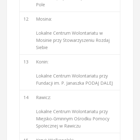
Pole
12
Mosina:
Lokalne Centrum Wolontariatu w
Mosinie przy Stowarzyszeniu Rozdaj
Siebie
13
Konin:
Lokalne Centrum Wolontariatu przy
Fundacji im. P. Janaszka PODAJ DALEJ
14
Rawicz:
Lokalne Centrum Wolontariatu przy
Miejsko-Gminnym Ośrodku Pomocy
Społecznej w Rawiczu