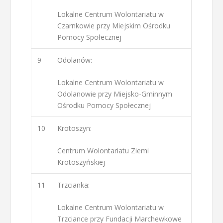
Lokalne Centrum Wolontariatu w
Czarnkowie przy Miejskim Ośrodku
Pomocy Społecznej
9
Odolanów:
Lokalne Centrum Wolontariatu w
Odolanowie przy Miejsko-Gminnym
Ośrodku Pomocy Społecznej
10
Krotoszyn:
Centrum Wolontariatu Ziemi
Krotoszyńskiej
11
Trzcianka:
Lokalne Centrum Wolontariatu w
Trzciance przy Fundacji Marchewkowe