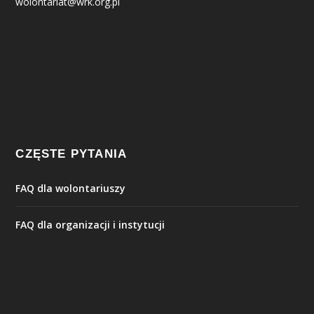
wolontariat@wrk.org.pl
CZĘSTE PYTANIA
FAQ dla wolontariuszy
FAQ dla organizacji i instytucji