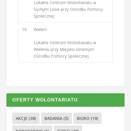
Lokalne Centrum Wolontariatu w
Suchym Lesie przy Ośrodku Pomocy
Społecznej
19
Wieleń:
Lokalne Centrum Wolontariatu w
Wieleniu przy Miejsko-Gminnym
Ośrodku Pomocy Społecznej
OFERTY WOLONTARIATU
AKCJE
(38)
BADANIA
(5)
BIURO
(19)