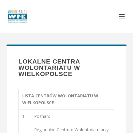
LOKALNE CENTRA
WOLONTARIATU W
WIELKOPOLSCE
LISTA CENTRÓW WOLONTARIATU W
WIELKOPOLSCE
1
Poznań:
Regionalne Centrum Wolontariatu przy