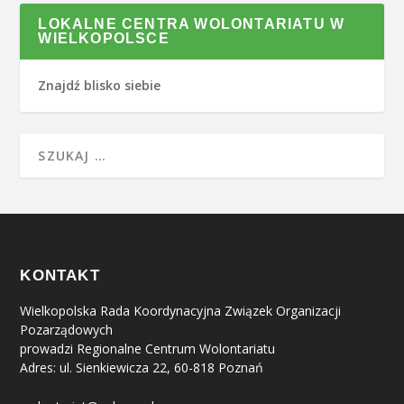
LOKALNE CENTRA WOLONTARIATU W
WIELKOPOLSCE
Znajdź blisko siebie
KONTAKT
Wielkopolska Rada Koordynacyjna Związek Organizacji
Pozarządowych
prowadzi Regionalne Centrum Wolontariatu
Adres: ul. Sienkiewicza 22, 60-818 Poznań