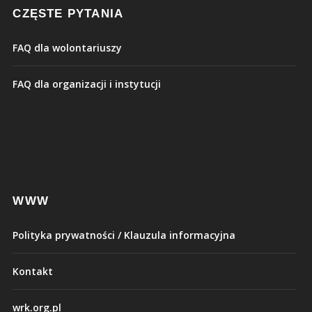
CZĘSTE PYTANIA
FAQ dla wolontariuszy
FAQ dla organizacji i instytucji
WWW
Polityka prywatności / Klauzula informacyjna
Kontakt
wrk.org.pl