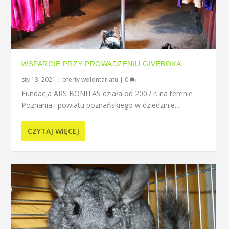
WSPARCIE PRZY PROWADZENIU GIVEBOXA
sty 13, 2021
|
oferty wolontariatu
|
0
Fundacja ARS BONITAS działa od 2007 r. na terenie
Poznania i powiatu poznańskiego w dziedzinie...
CZYTAJ WIĘCEJ