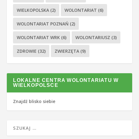
WIELKOPOLSKA
(2)
WOLONTARIAT
(6)
WOLONTARIAT POZNAŃ
(2)
WOLONTARIAT WRK
(6)
WOLONTARIUSZ
(3)
ZDROWIE
(32)
ZWIERZĘTA
(9)
LOKALNE CENTRA WOLONTARIATU W
WIELKOPOLSCE
Znajdź blisko siebie