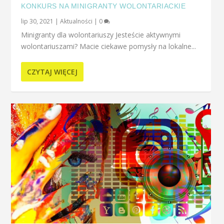
KONKURS NA MINIGRANTY WOLONTARIACKIE
lip 30, 2021
|
Aktualności
|
0
Minigranty dla wolontariuszy Jesteście aktywnymi
wolontariuszami? Macie ciekawe pomysły na lokalne...
CZYTAJ WIĘCEJ