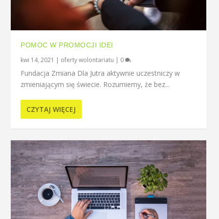
POMOC W PROMOCJI IDEI
kwi 14, 2021
|
oferty wolontariatu
|
0
Fundacja Zmiana Dla Jutra aktywnie uczestniczy w
zmieniającym się świecie. Rozumiemy, że bez...
CZYTAJ WIĘCEJ