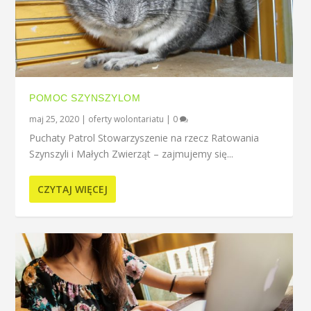
POMOC SZYNSZYLOM
maj 25, 2020
|
oferty wolontariatu
|
0
Puchaty Patrol Stowarzyszenie na rzecz Ratowania
Szynszyli i Małych Zwierząt – zajmujemy się...
CZYTAJ WIĘCEJ