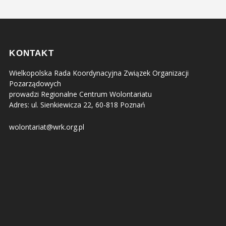
KONTAKT
Wielkopolska Rada Koordynacyjna Związek Organizacji
Pozarządowych
prowadzi Regionalne Centrum Wolontariatu
Adres: ul. Sienkiewicza 22, 60-818 Poznań
wolontariat@wrk.org.pl