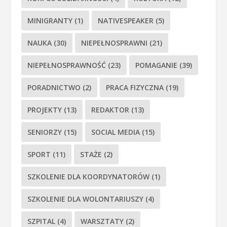
MINIGRANTY
(1)
NATIVESPEAKER
(5)
NAUKA
(30)
NIEPEŁNOSPRAWNI
(21)
NIEPEŁNOSPRAWNOŚĆ
(23)
POMAGANIE
(39)
PORADNICTWO
(2)
PRACA FIZYCZNA
(19)
PROJEKTY
(13)
REDAKTOR
(13)
SENIORZY
(15)
SOCIAL MEDIA
(15)
SPORT
(11)
STAŻE
(2)
SZKOLENIE DLA KOORDYNATORÓW
(1)
SZKOLENIE DLA WOLONTARIUSZY
(4)
SZPITAL
(4)
WARSZTATY
(2)