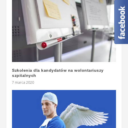
Szkolenia dla kandydatów na wolontariuszy
szpitalnych
7 marca 2020