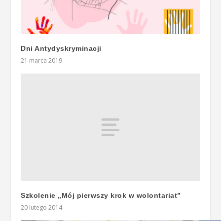
Dni Antydyskryminacji
21 marca 2019
Szkolenie „Mój pierwszy krok w wolontariat”
20 lutego 2014