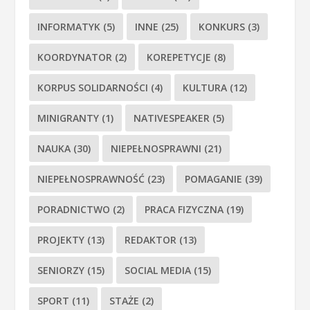
INFORMATYK
(5)
INNE
(25)
KONKURS
(3)
KOORDYNATOR
(2)
KOREPETYCJE
(8)
KORPUS SOLIDARNOŚCI
(4)
KULTURA
(12)
MINIGRANTY
(1)
NATIVESPEAKER
(5)
NAUKA
(30)
NIEPEŁNOSPRAWNI
(21)
NIEPEŁNOSPRAWNOŚĆ
(23)
POMAGANIE
(39)
PORADNICTWO
(2)
PRACA FIZYCZNA
(19)
PROJEKTY
(13)
REDAKTOR
(13)
SENIORZY
(15)
SOCIAL MEDIA
(15)
SPORT
(11)
STAŻE
(2)