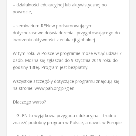
– działalności edukacyjnej lub aktywistycznej po
powrocie,
– seminarium RENew podsumowującym
dotychczasowe doświadczenia i przygotowującego do
tworzenia aktywności z edukacji globalnej.
W tym roku w Polsce w programie może wziąć udział 7
osób. Można się zgłaszać do 9 stycznia 2019 roku do
godziny 13tej. Program jest bezpłatny.
Wszystkie szczegóły dotyczące programu znajdują się
na stronie: www.pah.org.pl/glen
Dlaczego warto?
– GLEN to wyjątkowa przygoda edukacyjna – trudno
znaleźć podobny program w Polsce, a nawet w Europie.