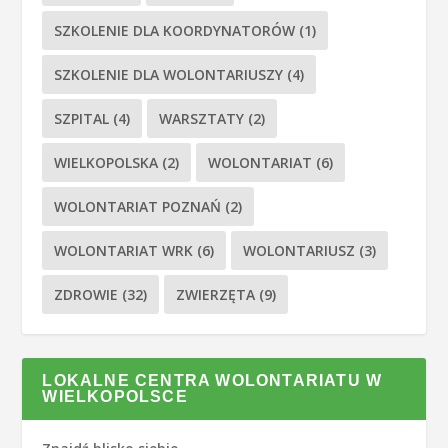
SZKOLENIE DLA KOORDYNATORÓW
(1)
SZKOLENIE DLA WOLONTARIUSZY
(4)
SZPITAL
(4)
WARSZTATY
(2)
WIELKOPOLSKA
(2)
WOLONTARIAT
(6)
WOLONTARIAT POZNAŃ
(2)
WOLONTARIAT WRK
(6)
WOLONTARIUSZ
(3)
ZDROWIE
(32)
ZWIERZĘTA
(9)
LOKALNE CENTRA WOLONTARIATU W
WIELKOPOLSCE