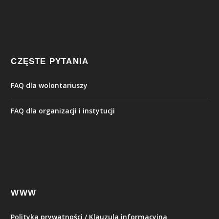
CZĘSTE PYTANIA
FAQ dla wolontariuszy
FAQ dla organizacji i instytucji
WWW
Polityka prywatności / Klauzula informacyjna