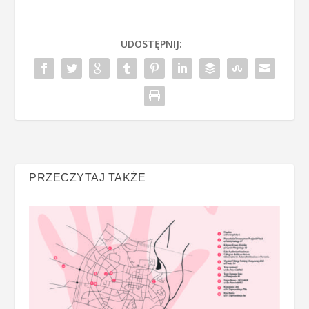
UDOSTĘPNIJ:
PRZECZYTAJ TAKŻE