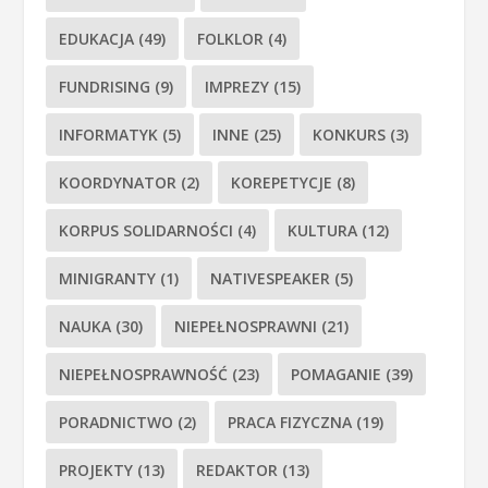
EDUKACJA
(49)
FOLKLOR
(4)
FUNDRISING
(9)
IMPREZY
(15)
INFORMATYK
(5)
INNE
(25)
KONKURS
(3)
KOORDYNATOR
(2)
KOREPETYCJE
(8)
KORPUS SOLIDARNOŚCI
(4)
KULTURA
(12)
MINIGRANTY
(1)
NATIVESPEAKER
(5)
NAUKA
(30)
NIEPEŁNOSPRAWNI
(21)
NIEPEŁNOSPRAWNOŚĆ
(23)
POMAGANIE
(39)
PORADNICTWO
(2)
PRACA FIZYCZNA
(19)
PROJEKTY
(13)
REDAKTOR
(13)