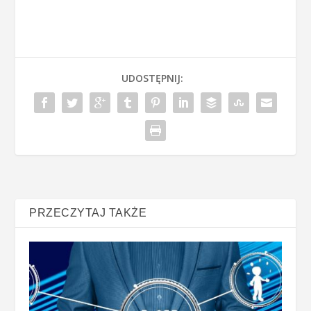
UDOSTĘPNIJ:
PRZECZYTAJ TAKŻE