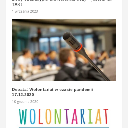
TAK!
1 września 2023
Debata: Wolontariat w czasie pandemii
17.12.2020
10 grudnia 2020