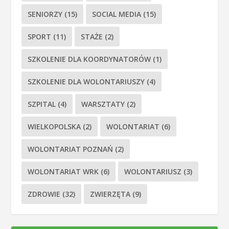
SENIORZY
(15)
SOCIAL MEDIA
(15)
SPORT
(11)
STAŻE
(2)
SZKOLENIE DLA KOORDYNATORÓW
(1)
SZKOLENIE DLA WOLONTARIUSZY
(4)
SZPITAL
(4)
WARSZTATY
(2)
WIELKOPOLSKA
(2)
WOLONTARIAT
(6)
WOLONTARIAT POZNAŃ
(2)
WOLONTARIAT WRK
(6)
WOLONTARIUSZ
(3)
ZDROWIE
(32)
ZWIERZĘTA
(9)