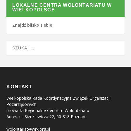
LOKALNE CENTRA WOLONTARIATU W
WIELKOPOLSCE
Znajdź blisko siebie
KONTAKT
Wielkopolska Rada Koordynacyjna Związek Organizacji
Pozarządowych
prowadzi Regionalne Centrum Wolontariatu
Adres: ul. Sienkiewicza 22, 60-818 Poznań
wolontariat@wrk.org.pl