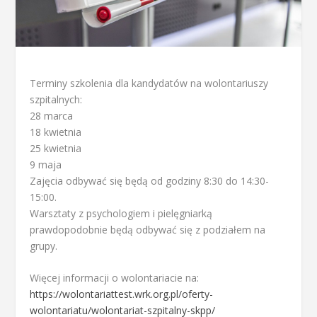
Terminy szkolenia dla kandydatów na wolontariuszy
szpitalnych:
28 marca
18 kwietnia
25 kwietnia
9 maja
Zajęcia odbywać się będą od godziny 8:30 do 14:30-
15:00.
Warsztaty z psychologiem i pielęgniarką
prawdopodobnie będą odbywać się z podziałem na
grupy.
Więcej informacji o wolontariacie na:
https://wolontariattest.wrk.org.pl/oferty-
wolontariatu/wolontariat-szpitalny-skpp/