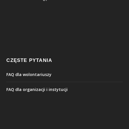
CZĘSTE PYTANIA
FAQ dla wolontariuszy
FAQ dla organizacji i instytucji