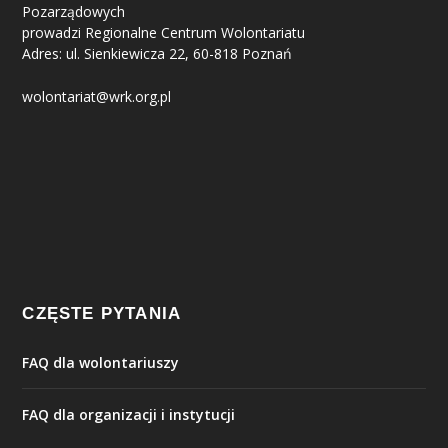
Pozarządowych
prowadzi Regionalne Centrum Wolontariatu
Adres: ul. Sienkiewicza 22, 60-818 Poznań
wolontariat@wrk.org.pl
CZĘSTE PYTANIA
FAQ dla wolontariuszy
FAQ dla organizacji i instytucji