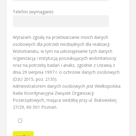
Telefon (wymagane)
Wyrażam zgodę na przetwarzanie moich danych
osobowych dla potrzeb niezbędnych dla realizacji
Wolontariatu, w tym na udostępnianie tych danych
organizacją i instytucją poszukujących wolontariuszy
oraz na potrzeby badań i analiz, zgodnie z Ustawą z
dnia 29 sierpnia 1997 r. o ochronie danych osobowych
(DzU 2015, poz. 2135).
Administratorem danych osobowych jest Wielkopolska
Rada Koordynacyjna Związek Organizacji
Pozarządowych, mająca siedzibę przy ul. Bukowskiej
27/29, 60-501 Poznań.