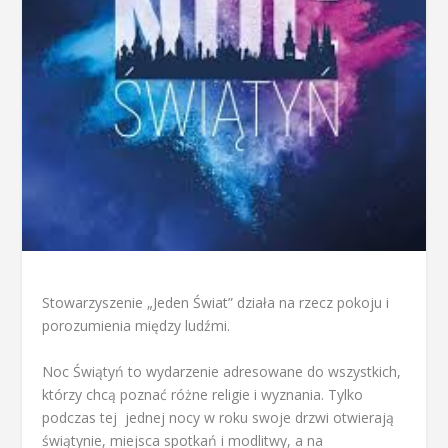
Stowarzyszenie „Jeden Świat” działa na rzecz pokoju i
porozumienia między ludźmi.
Noc Świątyń to wydarzenie adresowane do wszystkich,
którzy chcą poznać różne religie i wyznania. Tylko
podczas tej jednej nocy w roku swoje drzwi otwierają
świątynie, miejsca spotkań i modlitwy, a na