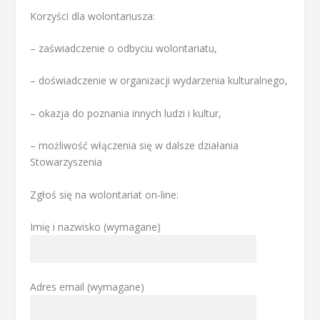
Korzyści dla wolontariusza:
– zaświadczenie o odbyciu wolontariatu,
– doświadczenie w organizacji wydarzenia kulturalnego,
– okazja do poznania innych ludzi i kultur,
– możliwość włączenia się w dalsze działania
Stowarzyszenia
Zgłoś się na wolontariat on-line:
Imię i nazwisko (wymagane)
Adres email (wymagane)