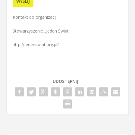
Kontakt do organizacji:
Stowarzyszenie „Jeden Świat”
http://jedenswiat.org.pl/
UDOSTĘPNIJ: