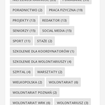
PORADNICTWO
(2)
PRACA FIZYCZNA
(19)
PROJEKTY
(13)
REDAKTOR
(13)
SENIORZY
(15)
SOCIAL MEDIA
(15)
SPORT
(11)
STAŻE
(2)
SZKOLENIE DLA KOORDYNATORÓW
(1)
SZKOLENIE DLA WOLONTARIUSZY
(4)
SZPITAL
(4)
WARSZTATY
(2)
WIELKOPOLSKA
(2)
WOLONTARIAT
(6)
WOLONTARIAT POZNAŃ
(2)
WOLONTARIAT WRK
(6)
WOLONTARIUSZ
(3)