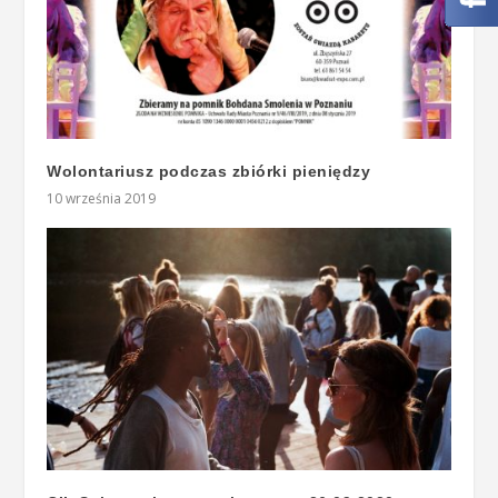
Wolontariusz podczas zbiórki pieniędzy
10 września 2019