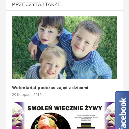
PRZECZYTAJ TAKŻE
Wolontariat podczas zajęć z dziećmi
29 listopada 2019