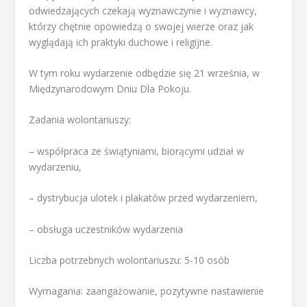
odwiedzających czekają wyznawczynie i wyznawcy,
którzy chętnie opowiedzą o swojej wierze oraz jak
wyglądają ich praktyki duchowe i religijne.
W tym roku wydarzenie odbędzie się 21 września, w
Międzynarodowym Dniu Dla Pokoju.
Zadania wolontariuszy:
– współpraca ze świątyniami, biorącymi udział w
wydarzeniu,
– dystrybucja ulotek i plakatów przed wydarzeniem,
– obsługa uczestników wydarzenia
Liczba potrzebnych wolontariuszu: 5-10 osób
Wymagania: zaangażowanie, pozytywne nastawienie