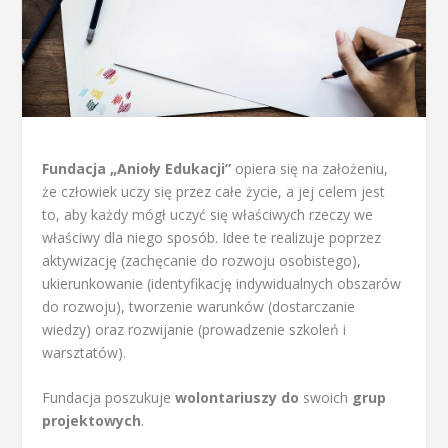
Fundacja „Anioły Edukacji”
opiera się na założeniu,
że człowiek uczy się przez całe życie, a jej celem jest
to, aby każdy mógł uczyć się właściwych rzeczy we
właściwy dla niego sposób. Idee te realizuje poprzez
aktywizację (zachęcanie do rozwoju osobistego),
ukierunkowanie (identyfikację indywidualnych obszarów
do rozwoju), tworzenie warunków (dostarczanie
wiedzy) oraz rozwijanie (prowadzenie szkoleń i
warsztatów).
Fundacja poszukuje
wolontariuszy do
swoich
grup
projektowych
.