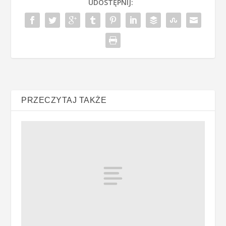
UDOSTĘPNIJ:
PRZECZYTAJ TAKŻE