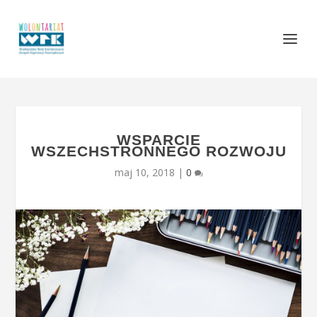
WSPARCIE
WSZECHSTRONNEGO ROZWOJU
maj 10, 2018
|
0