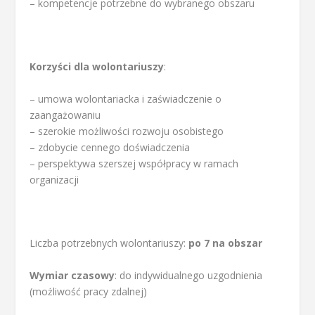
– kompetencje potrzebne do wybranego obszaru
Korzyści dla wolontariuszy
:
– umowa wolontariacka i zaświadczenie o
zaangażowaniu
– szerokie możliwości rozwoju osobistego
– zdobycie cennego doświadczenia
– perspektywa szerszej współpracy w ramach
organizacji
Liczba potrzebnych wolontariuszy:
po 7 na obszar
Wymiar czasowy
: do indywidualnego uzgodnienia
(możliwość pracy zdalnej)