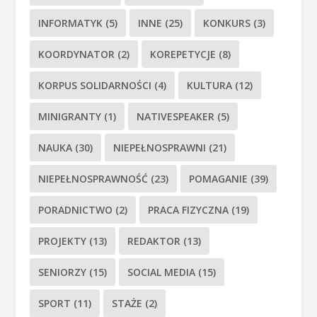
INFORMATYK
(5)
INNE
(25)
KONKURS
(3)
KOORDYNATOR
(2)
KOREPETYCJE
(8)
KORPUS SOLIDARNOŚCI
(4)
KULTURA
(12)
MINIGRANTY
(1)
NATIVESPEAKER
(5)
NAUKA
(30)
NIEPEŁNOSPRAWNI
(21)
NIEPEŁNOSPRAWNOŚĆ
(23)
POMAGANIE
(39)
PORADNICTWO
(2)
PRACA FIZYCZNA
(19)
PROJEKTY
(13)
REDAKTOR
(13)
SENIORZY
(15)
SOCIAL MEDIA
(15)
SPORT
(11)
STAŻE
(2)