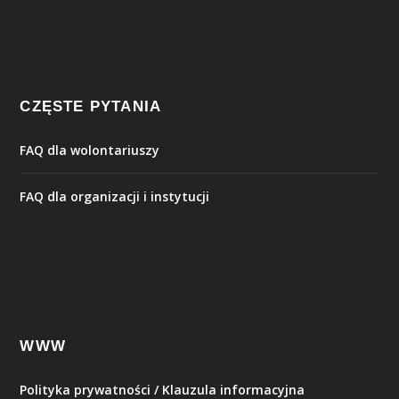
CZĘSTE PYTANIA
FAQ dla wolontariuszy
FAQ dla organizacji i instytucji
WWW
Polityka prywatności / Klauzula informacyjna