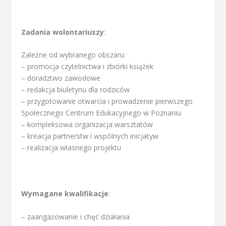
Zadania wolontariuszy
:
Zależne od wybranego obszaru:
– promocja czytelnictwa i zbiórki książek
– doradztwo zawodowe
– redakcja biuletynu dla rodziców
– przygotowanie otwarcia i prowadzenie pierwszego
Społecznego Centrum Edukacyjnego w Poznaniu
– kompleksowa organizacja warsztatów
– kreacja partnerstw i wspólnych inicjatyw
– realizacja własnego projektu
Wymagane kwalifikacje
:
– zaangażowanie i chęć działania