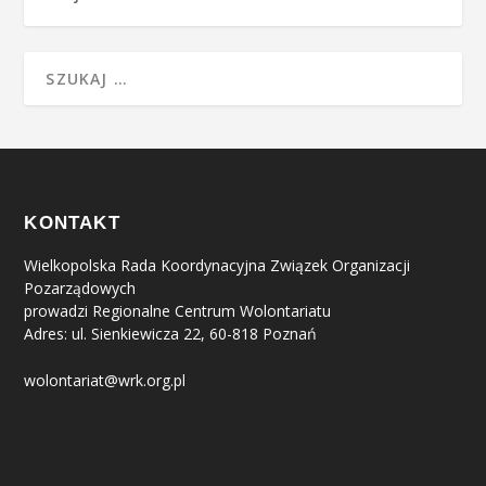
KONTAKT
Wielkopolska Rada Koordynacyjna Związek Organizacji
Pozarządowych
prowadzi Regionalne Centrum Wolontariatu
Adres: ul. Sienkiewicza 22, 60-818 Poznań
wolontariat@wrk.org.pl