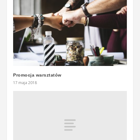
Promocja warsztatów
17 maja 2018