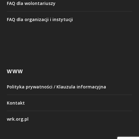
FAQ dla wolontariuszy
FAQ dla organizacji i instytucji
WWW
Polityka prywatności / Klauzula informacyjna
Kontakt
wrk.org.pl