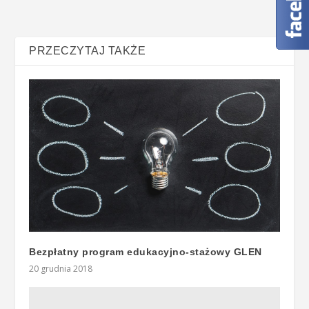
PRZECZYTAJ TAKŻE
Bezpłatny program edukacyjno-stażowy GLEN
20 grudnia 2018