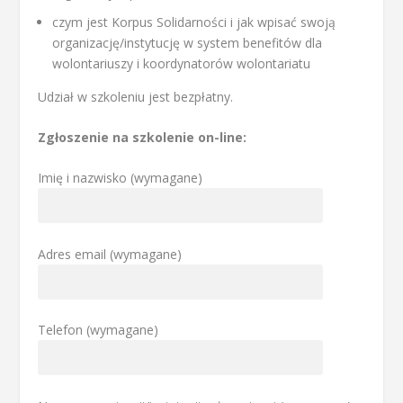
czym jest Korpus Solidarności i jak wpisać swoją
organizację/instytucję w system benefitów dla
wolontariuszy i koordynatorów wolontariatu
Udział w szkoleniu jest bezpłatny.
Zgłoszenie na szkolenie on-line:
Imię i nazwisko (wymagane)
Adres email (wymagane)
Telefon (wymagane)