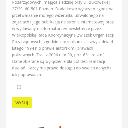
Pozarządowych, mająca siedzibę przy ul. Bukowskiej
27/29, 60-501 Poznań. Dodatkowo wyrażam zgodę na
przetwarzanie mojego wizerunku utrwalonego na
zdjęciach i jego publikację na stronie internetowej oraz
w wydawanym informatorze/newsletterze przez
Wielkopolską Radę Koordynacyjną Związek Organizacji
Pozarządowych, zgodnie z przepisami Ustawy z dnia 4
lutego 1994 r. o prawie autorskim i prawach
pokrewnych (DzU z 2006 r. nr 90, poz. 631 ze zm.).
Dane zbierane są wyłączenie dla potrzeb realizacji
działań. Każdy ma prawo dostępu do swoich danych i
ich poprawiania.