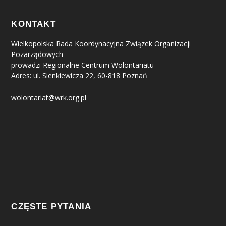
KONTAKT
Wielkopolska Rada Koordynacyjna Związek Organizacji
Pozarządowych
prowadzi Regionalne Centrum Wolontariatu
Adres: ul. Sienkiewicza 22, 60-818 Poznań
wolontariat@wrk.org.pl
CZĘSTE PYTANIA