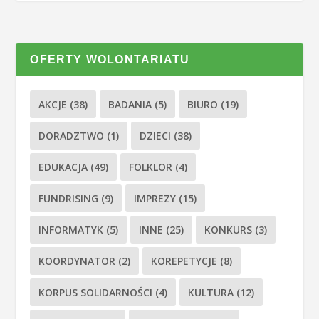
OFERTY WOLONTARIATU
AKCJE
(38)
BADANIA
(5)
BIURO
(19)
DORADZTWO
(1)
DZIECI
(38)
EDUKACJA
(49)
FOLKLOR
(4)
FUNDRISING
(9)
IMPREZY
(15)
INFORMATYK
(5)
INNE
(25)
KONKURS
(3)
KOORDYNATOR
(2)
KOREPETYCJE
(8)
KORPUS SOLIDARNOŚCI
(4)
KULTURA
(12)