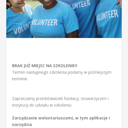
BRAK JUŻ MIEJSC NA SZKOLENIE!!
Termin następnego szkolenia podamy w późniejszym
terminie.
Zapraszamy
przedstawicieli fundacji, stowarzyszeń i
instytucji do udziału w szkoleniu:
Zarządzanie wolontariuszami, w tym aplikacje i
narzędzia