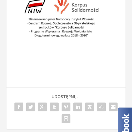
UDOSTĘPNIJ: