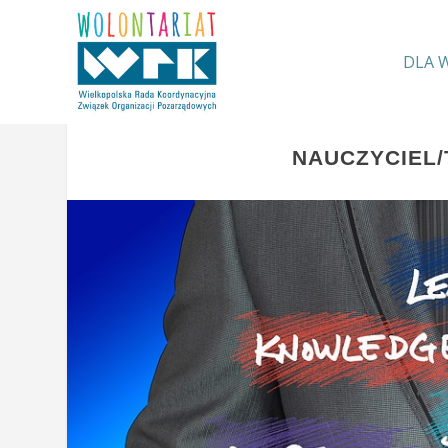
DLA 
NAUCZYCIEL