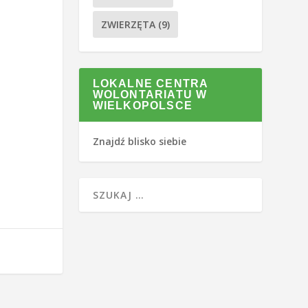
ZWIERZĘTA
(9)
LOKALNE CENTRA
WOLONTARIATU W
WIELKOPOLSCE
Znajdź blisko siebie