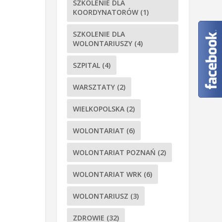
SZKOLENIE DLA
KOORDYNATORÓW
(1)
SZKOLENIE DLA
WOLONTARIUSZY
(4)
SZPITAL
(4)
WARSZTATY
(2)
WIELKOPOLSKA
(2)
WOLONTARIAT
(6)
WOLONTARIAT POZNAŃ
(2)
WOLONTARIAT WRK
(6)
WOLONTARIUSZ
(3)
ZDROWIE
(32)