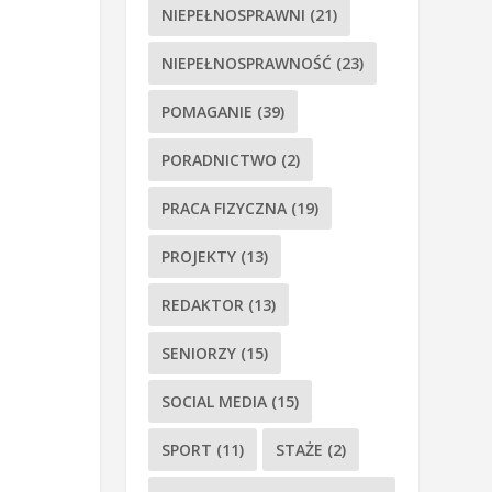
NIEPEŁNOSPRAWNI
(21)
NIEPEŁNOSPRAWNOŚĆ
(23)
POMAGANIE
(39)
PORADNICTWO
(2)
PRACA FIZYCZNA
(19)
PROJEKTY
(13)
REDAKTOR
(13)
SENIORZY
(15)
SOCIAL MEDIA
(15)
SPORT
(11)
STAŻE
(2)