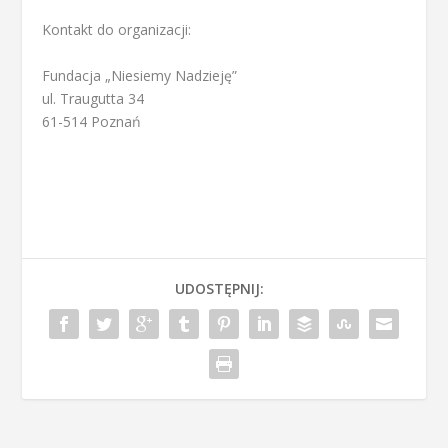
Kontakt do organizacji:
Fundacja „Niesiemy Nadzieję”
ul. Traugutta 34
61-514 Poznań
UDOSTĘPNIJ: