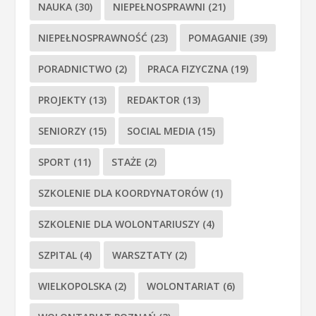
NAUKA
(30)
NIEPEŁNOSPRAWNI
(21)
NIEPEŁNOSPRAWNOŚĆ
(23)
POMAGANIE
(39)
PORADNICTWO
(2)
PRACA FIZYCZNA
(19)
PROJEKTY
(13)
REDAKTOR
(13)
SENIORZY
(15)
SOCIAL MEDIA
(15)
SPORT
(11)
STAŻE
(2)
SZKOLENIE DLA KOORDYNATORÓW
(1)
SZKOLENIE DLA WOLONTARIUSZY
(4)
SZPITAL
(4)
WARSZTATY
(2)
WIELKOPOLSKA
(2)
WOLONTARIAT
(6)