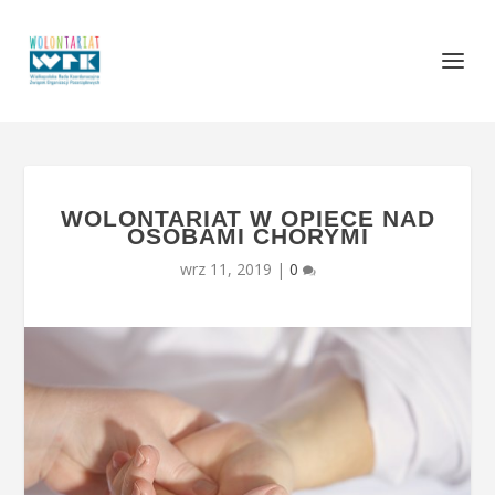
WOLONTARIAT W OPIECE NAD
OSOBAMI CHORYMI
wrz 11, 2019
|
0