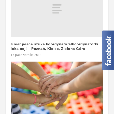
Greenpeace szuka koordynatora/koordynatorki
lokalnej! – Poznań, Kielce, Zielona Góra
17 października 2013