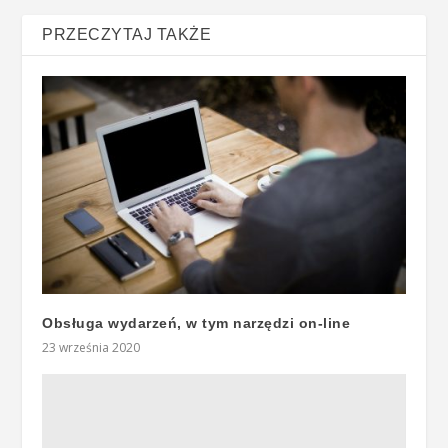
PRZECZYTAJ TAKŻE
Obsługa wydarzeń, w tym narzędzi on-line
23 września 2020