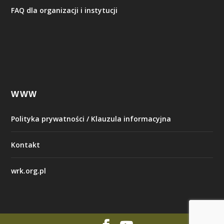
FAQ dla organizacji i instytucji
WWW
Polityka prywatności / Klauzula informacyjna
Kontakt
wrk.org.pl