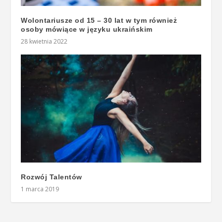
Wolontariusze od 15 – 30 lat w tym również
osoby mówiące w języku ukraińskim
28 kwietnia 2022
Rozwój Talentów
1 marca 2019