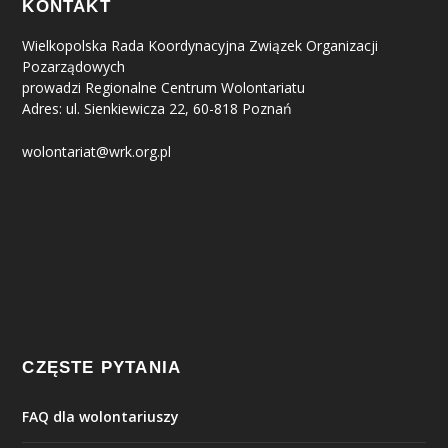
KONTAKT
Wielkopolska Rada Koordynacyjna Związek Organizacji
Pozarządowych
prowadzi Regionalne Centrum Wolontariatu
Adres: ul. Sienkiewicza 22, 60-818 Poznań
wolontariat@wrk.org.pl
CZĘSTE PYTANIA
FAQ dla wolontariuszy