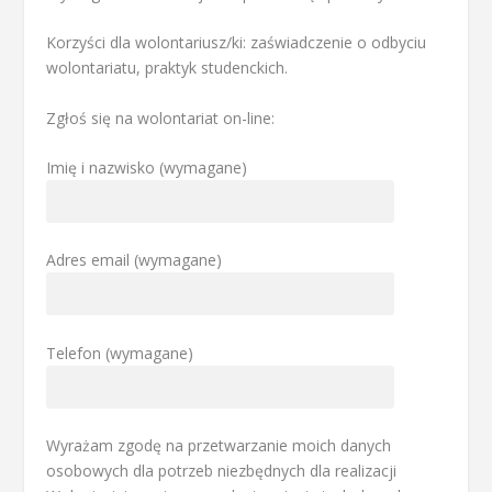
Korzyści dla wolontariusz/ki: zaświadczenie o odbyciu
wolontariatu, praktyk studenckich.
Zgłoś się na wolontariat on-line:
Imię i nazwisko (wymagane)
Adres email (wymagane)
Telefon (wymagane)
Wyrażam zgodę na przetwarzanie moich danych
osobowych dla potrzeb niezbędnych dla realizacji