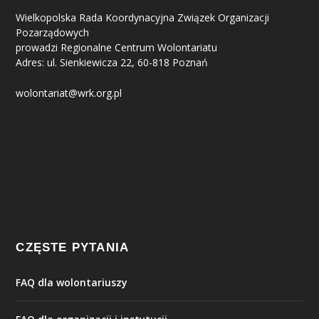
Wielkopolska Rada Koordynacyjna Związek Organizacji
Pozarządowych
prowadzi Regionalne Centrum Wolontariatu
Adres: ul. Sienkiewicza 22, 60-818 Poznań
wolontariat@wrk.org.pl
CZĘSTE PYTANIA
FAQ dla wolontariuszy