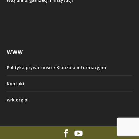
FAQ dla organizacji i instytucji
WWW
Polityka prywatności / Klauzula informacyjna
Kontakt
wrk.org.pl