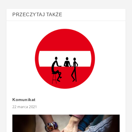
PRZECZYTAJ TAKŻE
Komunikat
22 marca 2021