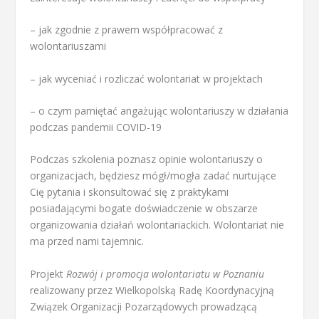
– jak zgodnie z prawem współpracować z
wolontariuszami
– jak wyceniać i rozliczać wolontariat w projektach
– o czym pamiętać angażując wolontariuszy w działania
podczas pandemii COVID-19
Podczas szkolenia poznasz opinie wolontariuszy o
organizacjach, będziesz mógł/mogła zadać nurtujące
Cię pytania i skonsultować się z praktykami
posiadającymi bogate doświadczenie w obszarze
organizowania działań wolontariackich. Wolontariat nie
ma przed nami tajemnic.
Projekt
Rozwój i promocja wolontariatu w Poznaniu
realizowany przez Wielkopolską Radę Koordynacyjną
Związek Organizacji Pozarządowych prowadzącą