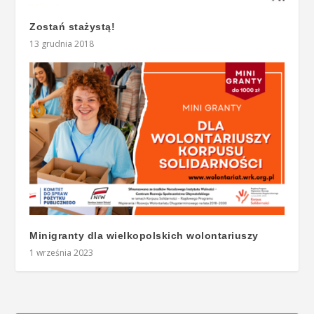
Zostań stażystą!
13 grudnia 2018
Minigranty dla wielkopolskich wolontariuszy
1 września 2023