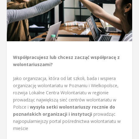
Współpracujesz lub chcesz zacząć współpracę z
wolontariuszami?
Jako organizacja, która od lat szkoli, bada i wspiera
organizację wolontariatu w Poznaniu i Wielkopolsce,
rozwija Lokalne Centra Wolontariatu w regionie
prowadząc największą sieć centrów wolontariatu w
Polsce i
wysyła setki wolontariuszy rocznie
do
poznańskich organizacji i instytucji
prowadząc
najpopularniejszy portal pośrednictwa wolontariatu w
mieście