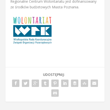
Regionalne Centrum Wolontariatu jest dofinansowany
ze środków budżetowych Miasta Poznania.
UDOSTĘPNIJ: