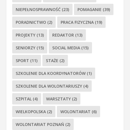
NIEPEŁNOSPRAWNOŚĆ
(23)
POMAGANIE
(39)
PORADNICTWO
(2)
PRACA FIZYCZNA
(19)
PROJEKTY
(13)
REDAKTOR
(13)
SENIORZY
(15)
SOCIAL MEDIA
(15)
SPORT
(11)
STAŻE
(2)
SZKOLENIE DLA KOORDYNATORÓW
(1)
SZKOLENIE DLA WOLONTARIUSZY
(4)
SZPITAL
(4)
WARSZTATY
(2)
WIELKOPOLSKA
(2)
WOLONTARIAT
(6)
WOLONTARIAT POZNAŃ
(2)