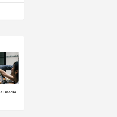
ial media