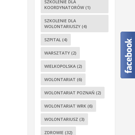
SZKOLENIE DLA
KOORDYNATORÓW
(1)
SZKOLENIE DLA
WOLONTARIUSZY
(4)
SZPITAL
(4)
WARSZTATY
(2)
WIELKOPOLSKA
(2)
WOLONTARIAT
(6)
WOLONTARIAT POZNAŃ
(2)
WOLONTARIAT WRK
(6)
WOLONTARIUSZ
(3)
ZDROWIE
(32)