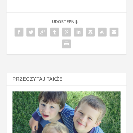
UDOSTĘPNIJ:
PRZECZYTAJ TAKŻE