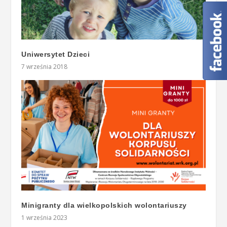
Uniwersytet Dzieci
7 września 2018
Minigranty dla wielkopolskich wolontariuszy
1 września 2023