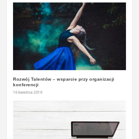
Rozwój Talentów – wsparcie przy organizacji
konferencji
16 kwietnia 2019