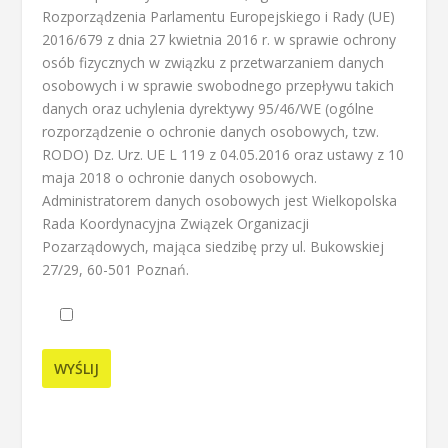
Rozporządzenia Parlamentu Europejskiego i Rady (UE)
2016/679 z dnia 27 kwietnia 2016 r. w sprawie ochrony
osób fizycznych w związku z przetwarzaniem danych
osobowych i w sprawie swobodnego przepływu takich
danych oraz uchylenia dyrektywy 95/46/WE (ogólne
rozporządzenie o ochronie danych osobowych, tzw.
RODO) Dz. Urz. UE L 119 z 04.05.2016 oraz ustawy z 10
maja 2018 o ochronie danych osobowych.
Administratorem danych osobowych jest Wielkopolska
Rada Koordynacyjna Związek Organizacji
Pozarządowych, mająca siedzibę przy ul. Bukowskiej
27/29, 60-501 Poznań.