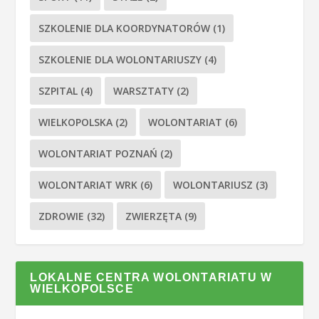
SZKOLENIE DLA KOORDYNATORÓW
(1)
SZKOLENIE DLA WOLONTARIUSZY
(4)
SZPITAL
(4)
WARSZTATY
(2)
WIELKOPOLSKA
(2)
WOLONTARIAT
(6)
WOLONTARIAT POZNAŃ
(2)
WOLONTARIAT WRK
(6)
WOLONTARIUSZ
(3)
ZDROWIE
(32)
ZWIERZĘTA
(9)
LOKALNE CENTRA WOLONTARIATU W
WIELKOPOLSCE