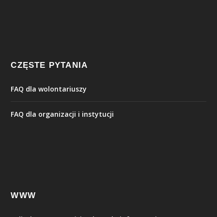
CZĘSTE PYTANIA
FAQ dla wolontariuszy
FAQ dla organizacji i instytucji
WWW