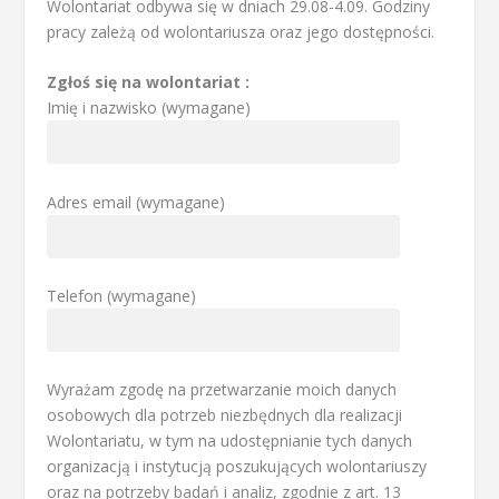
Wolontariat odbywa się w dniach 29.08-4.09. Godziny
pracy zależą od wolontariusza oraz jego dostępności.
Zgłoś się na wolontariat :
Imię i nazwisko (wymagane)
Adres email (wymagane)
Telefon (wymagane)
Wyrażam zgodę na przetwarzanie moich danych
osobowych dla potrzeb niezbędnych dla realizacji
Wolontariatu, w tym na udostępnianie tych danych
organizacją i instytucją poszukujących wolontariuszy
oraz na potrzeby badań i analiz, zgodnie z art. 13