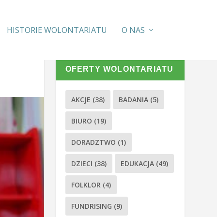
HISTORIE WOLONTARIATU
O NAS
OFERTY WOLONTARIATU
AKCJE
(38)
BADANIA
(5)
BIURO
(19)
DORADZTWO
(1)
DZIECI
(38)
EDUKACJA
(49)
FOLKLOR
(4)
FUNDRISING
(9)