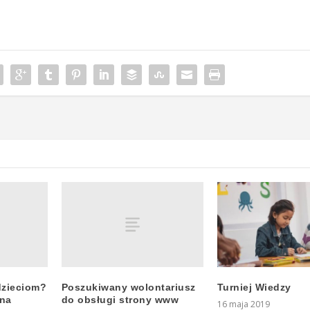
zieciom?
Poszukiwany wolontariusz
Turniej Wiedzy
 na
do obsługi strony www
16 maja 2019