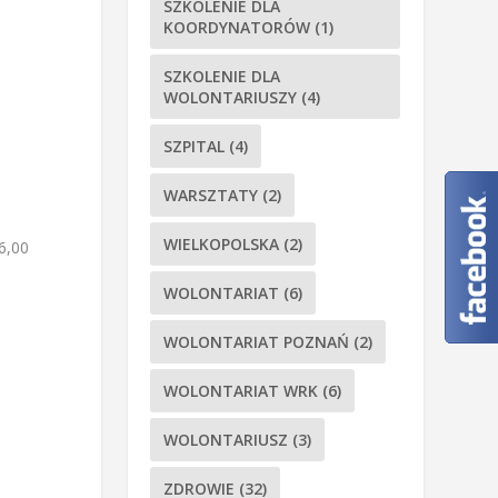
SZKOLENIE DLA
KOORDYNATORÓW
(1)
SZKOLENIE DLA
WOLONTARIUSZY
(4)
SZPITAL
(4)
WARSZTATY
(2)
WIELKOPOLSKA
(2)
6,00
WOLONTARIAT
(6)
WOLONTARIAT POZNAŃ
(2)
WOLONTARIAT WRK
(6)
WOLONTARIUSZ
(3)
ZDROWIE
(32)