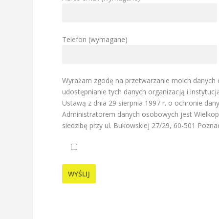
Telefon (wymagane)
Wyrażam zgodę na przetwarzanie moich danych os
udostępnianie tych danych organizacją i instytuc
Ustawą z dnia 29 sierpnia 1997 r. o ochronie da
Administratorem danych osobowych jest Wielkop
siedzibę przy ul. Bukowskiej 27/29, 60-501 Pozna