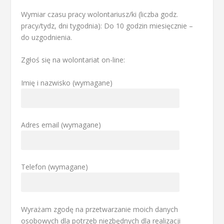
Wymiar czasu pracy wolontariusz/ki (liczba godz.
pracy/tydz, dni tygodnia): Do 10 godzin miesięcznie –
do uzgodnienia.
Zgłoś się na wolontariat on-line:
Imię i nazwisko (wymagane)
Adres email (wymagane)
Telefon (wymagane)
Wyrażam zgodę na przetwarzanie moich danych
osobowych dla potrzeb niezbędnych dla realizacji