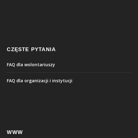
CZĘSTE PYTANIA
FAQ dla wolontariuszy
FAQ dla organizacji i instytucji
WWW