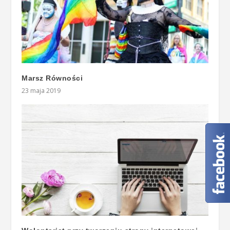
Marsz Równości
23 maja 2019