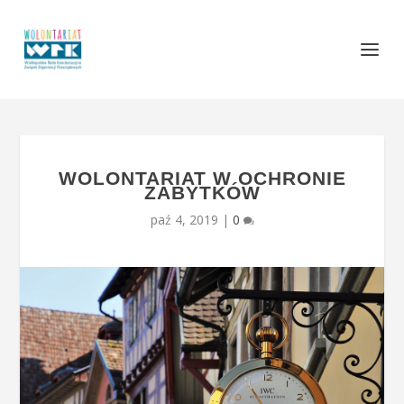
WOLONTARIAT W OCHRONIE
ZABYTKÓW
paź 4, 2019
|
0