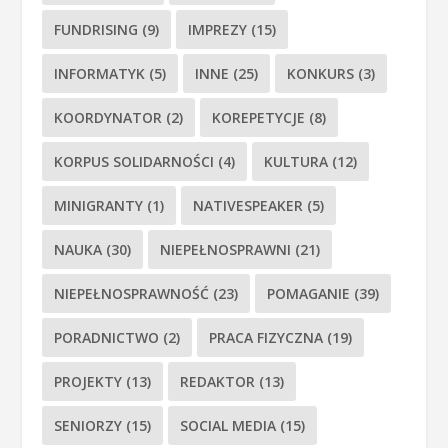
FUNDRISING
(9)
IMPREZY
(15)
INFORMATYK
(5)
INNE
(25)
KONKURS
(3)
KOORDYNATOR
(2)
KOREPETYCJE
(8)
KORPUS SOLIDARNOŚCI
(4)
KULTURA
(12)
MINIGRANTY
(1)
NATIVESPEAKER
(5)
NAUKA
(30)
NIEPEŁNOSPRAWNI
(21)
NIEPEŁNOSPRAWNOŚĆ
(23)
POMAGANIE
(39)
PORADNICTWO
(2)
PRACA FIZYCZNA
(19)
PROJEKTY
(13)
REDAKTOR
(13)
SENIORZY
(15)
SOCIAL MEDIA
(15)