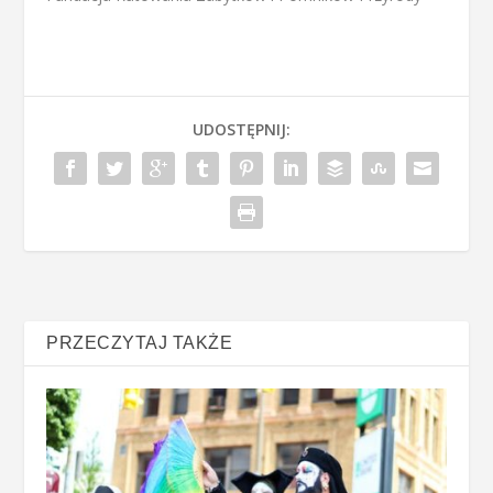
UDOSTĘPNIJ:
PRZECZYTAJ TAKŻE