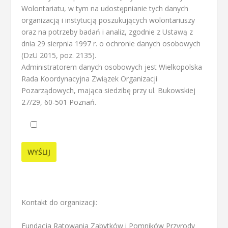
Wolontariatu, w tym na udostępnianie tych danych
organizacją i instytucją poszukujących wolontariuszy
oraz na potrzeby badań i analiz, zgodnie z Ustawą z
dnia 29 sierpnia 1997 r. o ochronie danych osobowych
(DzU 2015, poz. 2135).
Administratorem danych osobowych jest Wielkopolska
Rada Koordynacyjna Związek Organizacji
Pozarządowych, mająca siedzibę przy ul. Bukowskiej
27/29, 60-501 Poznań.
Kontakt do organizacji:
Fundacja Ratowania Zabytków i Pomników Przyrody