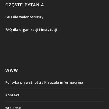
CZĘSTE PYTANIA
FAQ dla wolontariuszy
FAQ dla organizacji i instytucji
WWW
Polityka prywatności / Klauzula informacyjna
Kontakt
wrk.org.pl