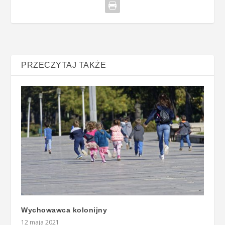
PRZECZYTAJ TAKŻE
Wychowawca kolonijny
12 maja 2021