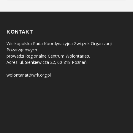
KONTAKT
Wielkopolska Rada Koordynacyjna Związek Organizacji
Pozarządowych
prowadzi Regionalne Centrum Wolontariatu
Adres: ul. Sienkiewicza 22, 60-818 Poznań
wolontariat@wrk.org.pl