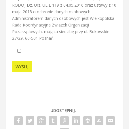
RODO) Dz. Urz. UE L 119 z 04.05.2016 oraz ustawy z 10
maja 2018 o ochronie danych osobowych.
Administratorem danych osobowych jest Wielkopolska
Rada Koordynacyjna Związek Organizacji
Pozarządowych, mająca siedzibę przy ul. Bukowskiej
27/29, 60-501 Poznań.
UDOSTĘPNIJ: