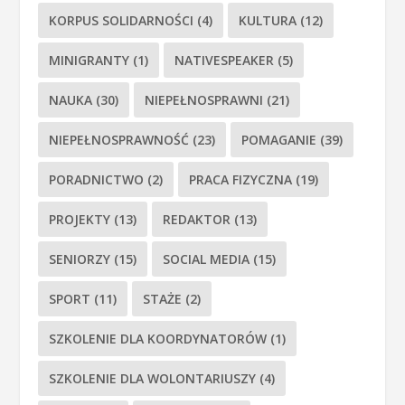
KORPUS SOLIDARNOŚCI
(4)
KULTURA
(12)
MINIGRANTY
(1)
NATIVESPEAKER
(5)
NAUKA
(30)
NIEPEŁNOSPRAWNI
(21)
NIEPEŁNOSPRAWNOŚĆ
(23)
POMAGANIE
(39)
PORADNICTWO
(2)
PRACA FIZYCZNA
(19)
PROJEKTY
(13)
REDAKTOR
(13)
SENIORZY
(15)
SOCIAL MEDIA
(15)
SPORT
(11)
STAŻE
(2)
SZKOLENIE DLA KOORDYNATORÓW
(1)
SZKOLENIE DLA WOLONTARIUSZY
(4)