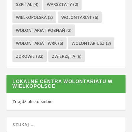
SZPITAL
(4)
WARSZTATY
(2)
WIELKOPOLSKA
(2)
WOLONTARIAT
(6)
WOLONTARIAT POZNAŃ
(2)
WOLONTARIAT WRK
(6)
WOLONTARIUSZ
(3)
ZDROWIE
(32)
ZWIERZĘTA
(9)
LOKALNE CENTRA WOLONTARIATU W
WIELKOPOLSCE
Znajdź blisko siebie