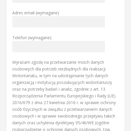
Adres email (wymagane)
Telefon (wymagane)
Wyrażam zgodę na przetwarzanie moich danych
osobowych dla potrzeb niezbędnych dla realizacji
Wolontariatu, w tym na udostępnianie tych danych
organizacją i instytucją poszukujących wolontariuszy
oraz na potrzeby badań i analiz, zgodnie z art. 13
Rozporządzenia Parlamentu Europejskiego i Rady (UE)
2016/679 z dnia 27 kwietnia 2016 r. w sprawie ochrony
osób fizycznych w związku z przetwarzaniem danych
osobowych i w sprawie swobodnego przepływu takich
danych oraz uchylenia dyrektywy 95/46/WE (ogólne
rozporządzenie o ochronie danych osobowych, tzw.